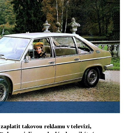
zaplatit takovou reklamu v televizi,