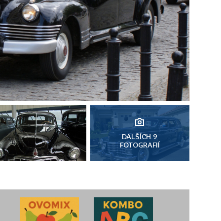
DALŠÍCH 9
FOTOGRAFIÍ