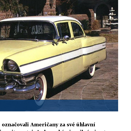
 označovali Američany za své úhlavní