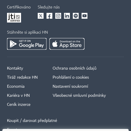
Certifikováno
Sledujte nás
Stáhněte si aplikaci HN
Kontakty
Ochrana osobních údajů
Tiráž redakce HN
Prohlášení o cookies
Economia
Nastavení soukromí
Kariéra v HN
Všeobecné smluvní podmínky
Ceník inzerce
Koupit / darovat předplatné
Eventy