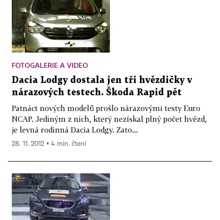
FOTOGALERIE A VIDEO
Dacia Lodgy dostala jen tři hvězdičky v
nárazových testech. Škoda Rapid pět
Patnáct nových modelů prošlo nárazovými testy Euro
NCAP. Jediným z nich, který nezískal plný počet hvězd,
je levná rodinná Dacia Lodgy. Zato...
28. 11. 2012 ▪ 4 min. čtení