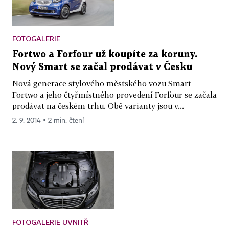
FOTOGALERIE
Fortwo a Forfour už koupíte za koruny.
Nový Smart se začal prodávat v Česku
Nová generace stylového městského vozu Smart
Fortwo a jeho čtyřmístného provedení Forfour se začala
prodávat na českém trhu. Obě varianty jsou v...
2. 9. 2014 ▪ 2 min. čtení
FOTOGALERIE UVNITŘ