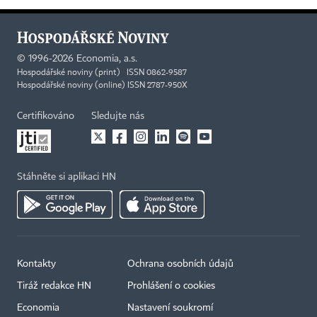
©
1996-2026
Economia, a.s.
Hospodářské noviny (print) ISSN 0862-9587
Hospodářské noviny (online) ISSN 2787-950X
Certifikováno
Sledujte nás
Stáhněte si aplikaci HN
Kontakty
Ochrana osobních údajů
Tiráž redakce HN
Prohlášení o cookies
Economia
Nastavení soukromí