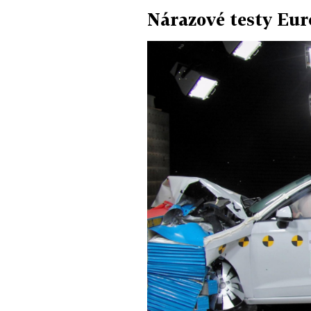
Nárazové testy Eu