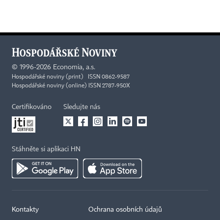
©
1996-2026
Economia, a.s.
Hospodářské noviny (print) ISSN 0862-9587
Hospodářské noviny (online) ISSN 2787-950X
Certifikováno
Sledujte nás
Stáhněte si aplikaci HN
Kontakty
Ochrana osobních údajů