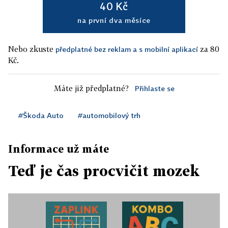
40 Kč
na první dva měsíce
Nebo zkuste
za 80
předplatné bez reklam a s mobilní aplikací
Kč.
Máte již předplatné?
Přihlaste se
#Škoda Auto
#automobilový trh
Informace už máte
Teď je čas procvičit mozek