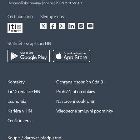
Hospodářské noviny (online) ISSN 2787-950X
Certifikováno
Sledujte nás
Stáhněte si aplikaci HN
Kontakty
Ochrana osobních údajů
Tiráž redakce HN
Prohlášení o cookies
Economia
Nastavení soukromí
Kariéra v HN
Všeobecné smluvní podmínky
Ceník inzerce
Koupit / darovat předplatné