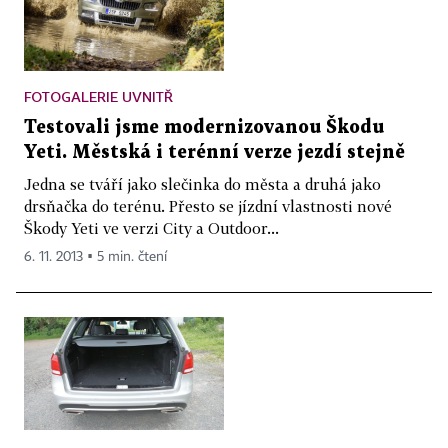
FOTOGALERIE UVNITŘ
Testovali jsme modernizovanou Škodu
Yeti. Městská i terénní verze jezdí stejně
Jedna se tváří jako slečinka do města a druhá jako
drsňačka do terénu. Přesto se jízdní vlastnosti nové
Škody Yeti ve verzi City a Outdoor...
6. 11. 2013 ▪ 5 min. čtení