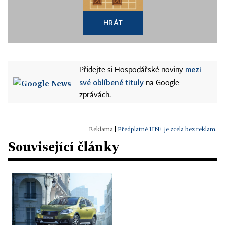
HRÁT
mezi
Přidejte si Hospodářské noviny
své oblíbené tituly
na Google
zprávách.
|
Předplatné HN+ je zcela bez reklam.
Související články