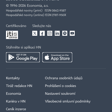
©
1996-2026
Economia, a.s.
Hospodářské noviny (print) ISSN 0862-9587
Hospodářské noviny (online) ISSN 2787-950X
Certifikováno
Sledujte nás
Stáhněte si aplikaci HN
Kontakty
Ochrana osobních údajů
Tiráž redakce HN
Prohlášení o cookies
Economia
Nastavení soukromí
Kariéra v HN
Všeobecné smluvní podmínky
Ceník inzerce