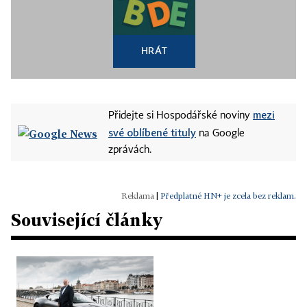
HRÁT
mezi
Přidejte si Hospodářské noviny
své oblíbené tituly
na Google
zprávách.
|
Předplatné HN+ je zcela bez reklam.
Související články