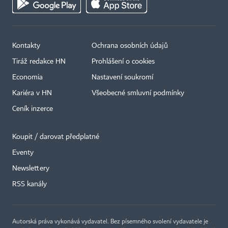
Kontakty
Ochrana osobních údajů
Tiráž redakce HN
Prohlášení o cookies
Economia
Nastavení soukromí
Kariéra v HN
Všeobecné smluvní podmínky
Ceník inzerce
Koupit / darovat předplatné
Eventy
Newslettery
RSS kanály
Autorská práva vykonává vydavatel. Bez písemného svolení vydavatele je