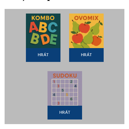
HRÁT
HRÁT
HRÁT