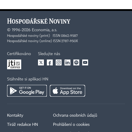
©
1996-2026
Economia, a.s.
Hospodářské noviny (print) ISSN 0862-9587
Hospodářské noviny (online) ISSN 2787-950X
Certifikováno
Sledujte nás
Stáhněte si aplikaci HN
Kontakty
Ochrana osobních údajů
Tiráž redakce HN
Prohlášení o cookies