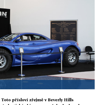
 Toto přísloví zřejmě v Beverly Hills