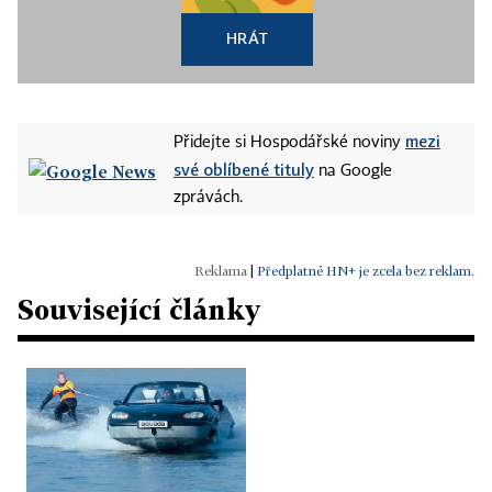
HRÁT
mezi
Přidejte si Hospodářské noviny
své oblíbené tituly
na Google
zprávách.
|
Předplatné HN+ je zcela bez reklam.
Související články