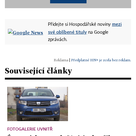
mezi
Přidejte si Hospodářské noviny
své oblíbené tituly
na Google
zprávách.
|
Předplatné HN+ je zcela bez reklam.
Související články
FOTOGALERIE UVNITŘ