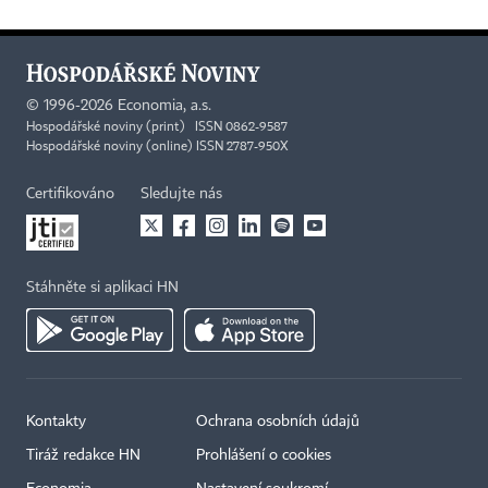
©
1996-2026
Economia, a.s.
Hospodářské noviny (print) ISSN 0862-9587
Hospodářské noviny (online) ISSN 2787-950X
Certifikováno
Sledujte nás
Stáhněte si aplikaci HN
Kontakty
Ochrana osobních údajů
Tiráž redakce HN
Prohlášení o cookies