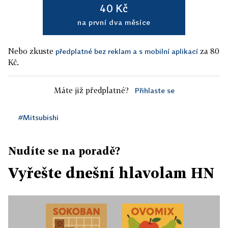
40 Kč
na první dva měsíce
Nebo zkuste
za 80
předplatné bez reklam a s mobilní aplikací
Kč.
Máte již předplatné?
Přihlaste se
#Mitsubishi
Nudíte se na poradě?
Vyřešte dnešní hlavolam HN