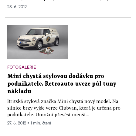
28. 6. 2012
FOTOGALERIE
Mini chystá stylovou dodávku pro
podnikatele. Retroauto uveze půl tuny
nákladu
Britská stylová značka Mini chystá nový model. Na
silnice brzy vyjde verze Clubvan, která je určena pro
podnikatele. Umožní převést menší...
27. 6. 2012 ▪ 1 min. čtení