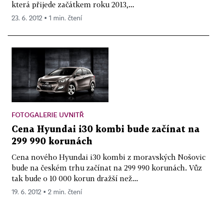
která přijede začátkem roku 2013,...
23. 6. 2012 ▪ 1 min. čtení
FOTOGALERIE UVNITŘ
Cena Hyundai i30 kombi bude začínat na
299 990 korunách
Cena nového Hyundai i30 kombi z moravských Nošovic
bude na českém trhu začínat na 299 990 korunách. Vůz
tak bude o 10 000 korun dražší než...
19. 6. 2012 ▪ 2 min. čtení