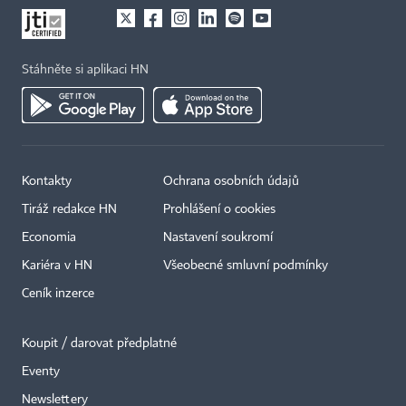
Stáhněte si aplikaci HN
Kontakty
Ochrana osobních údajů
Tiráž redakce HN
Prohlášení o cookies
Economia
Nastavení soukromí
Kariéra v HN
Všeobecné smluvní podmínky
Ceník inzerce
Koupit / darovat předplatné
Eventy
×
Newslettery