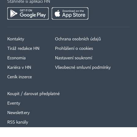
Stáhněte si aplikaci HN
Kontakty
Ochrana osobních údajů
×
Tiráž redakce HN
Prohlášení o cookies
Economia
Nastavení soukromí
Kariéra v HN
Všeobecné smluvní podmínky
Ceník inzerce
Koupit / darovat předplatné
Eventy
Newslettery
RSS kanály