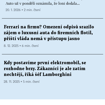
Auto už v pondělí oznámila, že loni dodala...
20. 1. 2026 ▪ 2 min. čtení
Ferrari na firmu? Omezení odpisů srazilo
zájem o luxusní auta do firemních flotil,
příští vláda nemá v přístupu jasno
8. 12. 2025 ▪ 6 min. čtení
Kdy postavíme první elektromobil, se
rozhodne brzy. Zákazníci je ale zatím
nechtějí, říká šéf Lamborghini
28. 11. 2025 ▪ 5 min. čtení