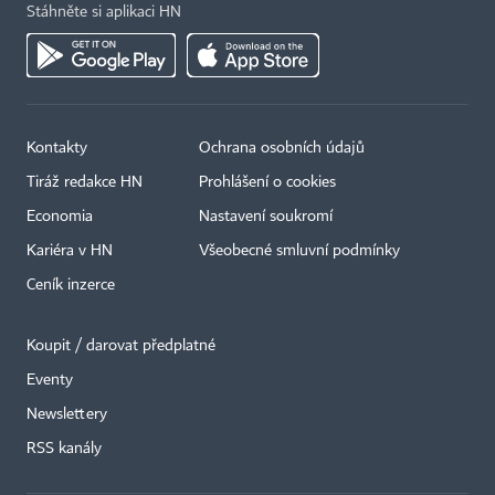
Stáhněte si aplikaci HN
Kontakty
Ochrana osobních údajů
Tiráž redakce HN
Prohlášení o cookies
Economia
Nastavení soukromí
Kariéra v HN
Všeobecné smluvní podmínky
Ceník inzerce
Koupit / darovat předplatné
Eventy
×
Newslettery
RSS kanály