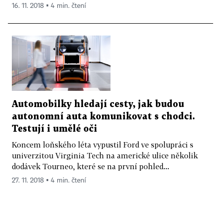
16. 11. 2018 ▪ 4 min. čtení
Automobilky hledají cesty, jak budou
autonomní auta komunikovat s chodci.
Testují i umělé oči
Koncem loňského léta vypustil Ford ve spolupráci s
univerzitou Virginia Tech na americké ulice několik
dodávek Tourneo, které se na první pohled...
27. 11. 2018 ▪ 4 min. čtení