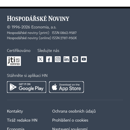
©
1996-2026
Economia, a.s.
Hospodářské noviny (print) ISSN 0862-9587
Hospodářské noviny (online) ISSN 2787-950X
Certifikováno
Sledujte nás
Stáhněte si aplikaci HN
Kontakty
Ochrana osobních údajů
Tiráž redakce HN
Prohlášení o cookies
Economia
Nastavení soukromí