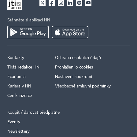
Stáhněte si aplikaci HN
Kontakty
Ochrana osobních údajů
Tiráž redakce HN
Prohlášení o cookies
Economia
Nastavení soukromí
Kariéra v HN
Všeobecné smluvní podmínky
Ceník inzerce
Koupit / darovat předplatné
Eventy
×
Newslettery