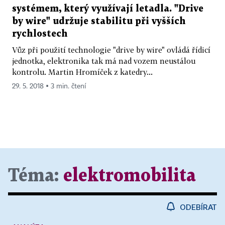
systémem, který využívají letadla. "Drive
by wire" udržuje stabilitu při vyšších
rychlostech
Vůz při použití technologie "drive by wire" ovládá řídicí
jednotka, elektronika tak má nad vozem neustálou
kontrolu. Martin Hromíček z katedry...
29. 5. 2018 ▪ 3 min. čtení
Téma:
elektromobilita
ODEBÍRAT