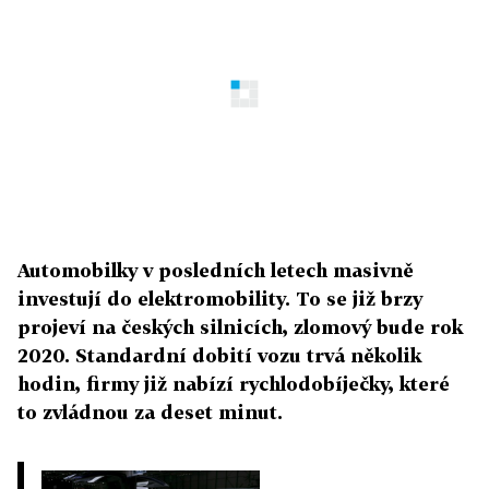
Automobilky v posledních letech masivně
investují do elektromobility. To se již brzy
projeví na českých silnicích, zlomový bude rok
2020. Standardní dobití vozu trvá několik
hodin, firmy již nabízí rychlodobíječky, které
to zvládnou za deset minut.