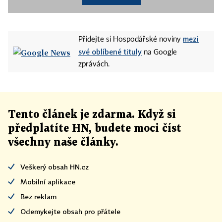
mezi
Přidejte si Hospodářské noviny
své oblíbené tituly
na Google
zprávách.
Tento článek
je
zdarma. Když si
předplatíte HN, budete moci číst
všechny naše články
.
Veškerý obsah HN.cz
Mobilní aplikace
Bez reklam
Odemykejte obsah pro přátele