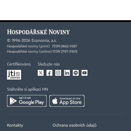
©
1996-2026
Economia, a.s.
Hospodářské noviny (print) ISSN 0862-9587
Hospodářské noviny (online) ISSN 2787-950X
Certifikováno
Sledujte nás
Stáhněte si aplikaci HN
Kontakty
Ochrana osobních údajů