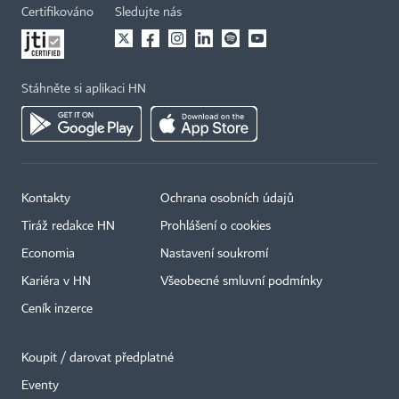
Certifikováno
Sledujte nás
Stáhněte si aplikaci HN
Kontakty
Ochrana osobních údajů
Tiráž redakce HN
Prohlášení o cookies
Economia
Nastavení soukromí
Kariéra v HN
Všeobecné smluvní podmínky
Ceník inzerce
Koupit / darovat předplatné
Eventy
×