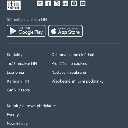
Stáhněte si aplikaci HN
Kontakty
Ochrana osobních údajů
Tiráž redakce HN
Prohlášení o cookies
Economia
Nastavení soukromí
Kariéra v HN
Všeobecné smluvní podmínky
Ceník inzerce
Koupit / darovat předplatné
Eventy
×
Newslettery