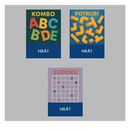
HRÁT
HRÁT
HRÁT