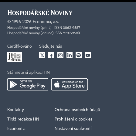
©
1996-2026
Economia, a.s.
Hospodářské noviny (print) ISSN 0862-9587
Hospodářské noviny (online) ISSN 2787-950X
Certifikováno
Sledujte nás
Stáhněte si aplikaci HN
Kontakty
Ochrana osobních údajů
Tiráž redakce HN
Prohlášení o cookies
Economia
Nastavení soukromí