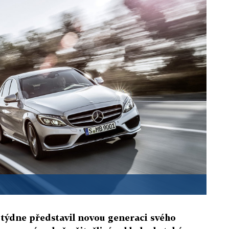
týdne představil novou generaci svého