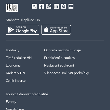
Stáhněte si aplikaci HN
Kontakty
Ochrana osobních údajů
Tiráž redakce HN
Prohlášení o cookies
Economia
Nastavení soukromí
Kariéra v HN
Všeobecné smluvní podmínky
Ceník inzerce
Koupit / darovat předplatné
Eventy
×
Newslettery