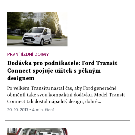
PRVNÍ JÍZDNÍ DOJMY
Dodávka pro podnikatele: Ford Transit
Connect spojuje užitek s pěkným
designem
Po velkém Transitu nastal čas, aby Ford generačně
obměnil také svou kompaktní dodávku. Model Transit
Connect tak dostal nápaditý design, dobré...
30. 10. 2013 ▪ 4 min. čtení