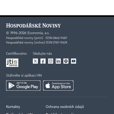
©
1996-2026
Economia, a.s.
Hospodářské noviny (print) ISSN 0862-9587
Hospodářské noviny (online) ISSN 2787-950X
Certifikováno
Sledujte nás
Stáhněte si aplikaci HN
Kontakty
Ochrana osobních údajů