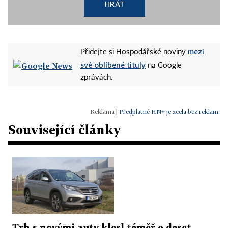
HRÁT
mezi
Přidejte si Hospodářské noviny
své oblíbené tituly
na Google
zprávách.
|
Předplatné HN+ je zcela bez reklam.
Související články