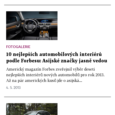
FOTOGALERIE
10 nejlepších automobilových interiérů
podle Forbesu: Asijské značky jasně vedou
Americký magazín Forbes zveřejnil výběr deseti
nejlepších interiérů nových automobilů pro rok 2013.
Až na pár amerických kusů jde o asijská...
4. 5. 2013