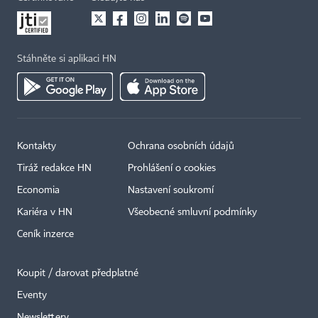
Stáhněte si aplikaci HN
Kontakty
Ochrana osobních údajů
Tiráž redakce HN
Prohlášení o cookies
Economia
Nastavení soukromí
Kariéra v HN
Všeobecné smluvní podmínky
Ceník inzerce
Koupit / darovat předplatné
Eventy
×
Newslettery