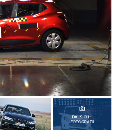
DALŠÍCH 5
FOTOGRAFIÍ