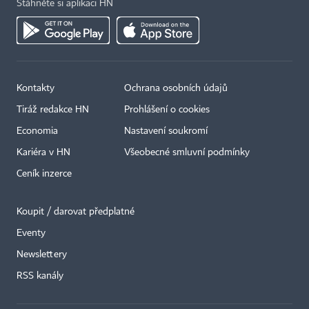
Stáhněte si aplikaci HN
Kontakty
Ochrana osobních údajů
Tiráž redakce HN
Prohlášení o cookies
Economia
Nastavení soukromí
Kariéra v HN
Všeobecné smluvní podmínky
Ceník inzerce
Koupit / darovat předplatné
Eventy
×
Newslettery
RSS kanály