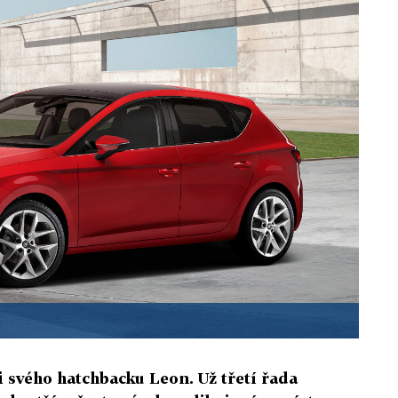
 svého hatchbacku Leon. Už třetí řada