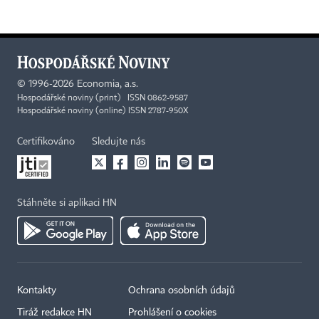
©
1996-2026
Economia, a.s.
Hospodářské noviny (print) ISSN 0862-9587
Hospodářské noviny (online) ISSN 2787-950X
Certifikováno
Sledujte nás
Stáhněte si aplikaci HN
Kontakty
Ochrana osobních údajů
Tiráž redakce HN
Prohlášení o cookies