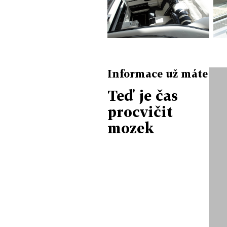
Informace už máte
Teď je čas
procvičit
mozek