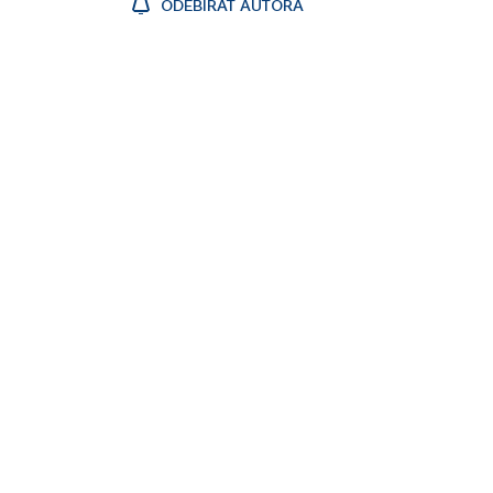
ODEBÍRAT AUTORA