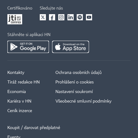
Certifikováno
Sledujte nás
Stáhněte si aplikaci HN
Kontakty
Ochrana osobních údajů
Tiráž redakce HN
Prohlášení o cookies
Economia
Nastavení soukromí
Kariéra v HN
Všeobecné smluvní podmínky
Ceník inzerce
Koupit / darovat předplatné
Eventy