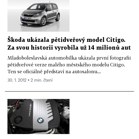
Škoda ukázala pětidveřový model Citigo.
Za svou historii vyrobila už 14 milionů aut
Mladoboleslavská automobilka ukázala první fotografii
pětidveřové verze malého městského modelu Citigo.
Ten se oficiálně představí na autosalonu...
30. 1. 2012 ▪ 2 min. čtení