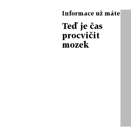
Informace už máte
Teď je čas
procvičit
mozek