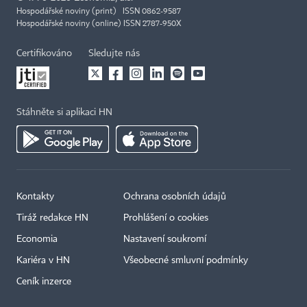
Hospodářské noviny (print) ISSN 0862-9587
Hospodářské noviny (online) ISSN 2787-950X
Certifikováno
Sledujte nás
Stáhněte si aplikaci HN
Kontakty
Ochrana osobních údajů
Tiráž redakce HN
Prohlášení o cookies
Economia
Nastavení soukromí
Kariéra v HN
Všeobecné smluvní podmínky
Ceník inzerce