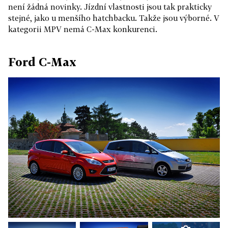
není žádná novinky. Jízdní vlastnosti jsou tak prakticky
stejné, jako u menšího hatchbacku. Takže jsou výborné. V
kategorii MPV nemá C-Max konkurenci.
Ford C-Max