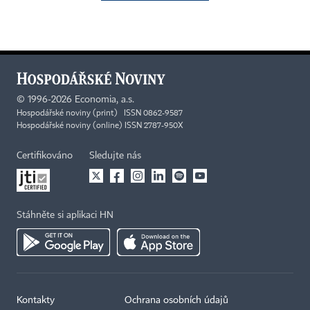
©
1996-2026
Economia, a.s.
Hospodářské noviny (print) ISSN 0862-9587
Hospodářské noviny (online) ISSN 2787-950X
Certifikováno
Sledujte nás
Stáhněte si aplikaci HN
Kontakty
Ochrana osobních údajů