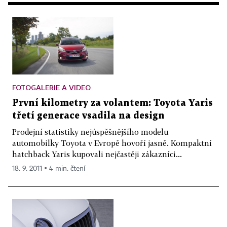
FOTOGALERIE A VIDEO
První kilometry za volantem: Toyota Yaris
třetí generace vsadila na design
Prodejní statistiky nejúspěšnějšího modelu
automobilky Toyota v Evropě hovoří jasně. Kompaktní
hatchback Yaris kupovali nejčastěji zákazníci...
18. 9. 2011 ▪ 4 min. čtení