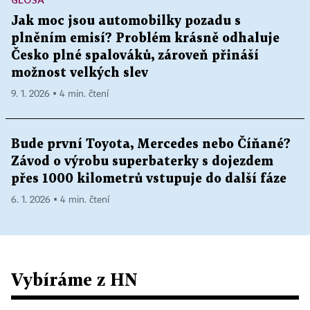
Jak moc jsou automobilky pozadu s
plněním emisí? Problém krásně odhaluje
Česko plné spalováků, zároveň přináší
možnost velkých slev
9. 1. 2026 ▪ 4 min. čtení
Bude první Toyota, Mercedes nebo Číňané?
Závod o výrobu superbaterky s dojezdem
přes 1000 kilometrů vstupuje do další fáze
6. 1. 2026 ▪ 4 min. čtení
Vybíráme z HN