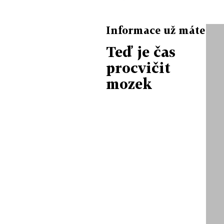
Informace už máte
Teď je čas
procvičit
mozek