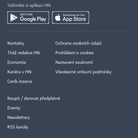
Stáhněte si aplikaci HN
Kontakty
Ochrana osobních údajů
Tiráž redakce HN
Prohlášení o cookies
Economia
Nastavení soukromí
Kariéra v HN
Všeobecné smluvní podmínky
Ceník inzerce
Koupit / darovat předplatné
Eventy
Newslettery
×
RSS kanály