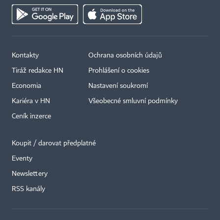
Kontakty
Ochrana osobních údajů
Tiráž redakce HN
Prohlášení o cookies
Economia
Nastavení soukromí
Kariéra v HN
Všeobecné smluvní podmínky
Ceník inzerce
Koupit / darovat předplatné
Eventy
Newslettery
×
RSS kanály