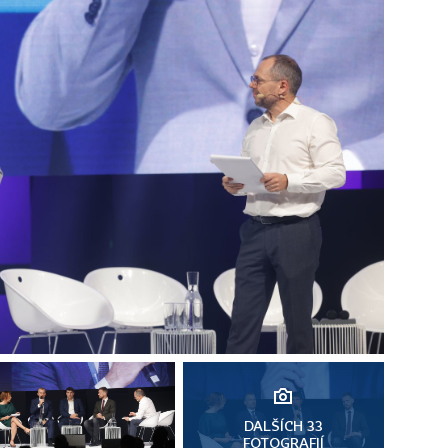
DALŠÍCH 33
FOTOGRAFIÍ