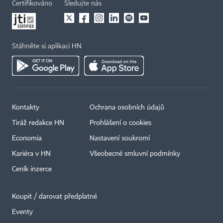
Certifikováno
Sledujte nás
Stáhněte si aplikaci HN
Kontakty
Ochrana osobních údajů
Tiráž redakce HN
Prohlášení o cookies
Economia
Nastavení soukromí
Kariéra v HN
Všeobecné smluvní podmínky
Ceník inzerce
Koupit / darovat předplatné
Eventy