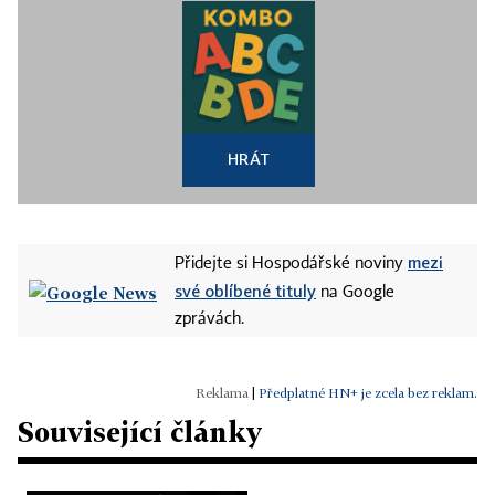
HRÁT
mezi
Přidejte si Hospodářské noviny
své oblíbené tituly
na Google
zprávách.
|
Předplatné HN+ je zcela bez reklam.
Související články