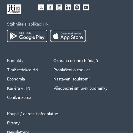
Stáhněte si aplikaci HN
Kontakty
Ochrana osobních údajů
Tiráž redakce HN
Prohlášení o cookies
Economia
Nastavení soukromí
Kariéra v HN
Všeobecné smluvní podmínky
Ceník inzerce
Koupit / darovat předplatné
Eventy
×
Newslettery