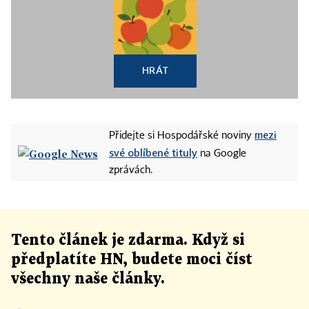
HRÁT
mezi
Přidejte si Hospodářské noviny
své oblíbené tituly
na Google
zprávách.
Tento článek
je
zdarma. Když si
předplatíte HN, budete moci číst
všechny naše články
.