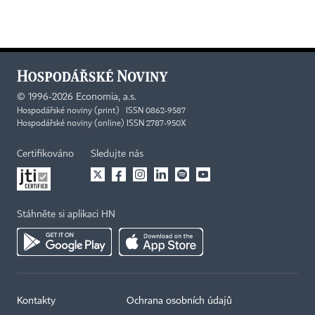
©
1996-2026
Economia, a.s.
Hospodářské noviny (print) ISSN 0862-9587
Hospodářské noviny (online) ISSN 2787-950X
Certifikováno
Sledujte nás
Stáhněte si aplikaci HN
Kontakty
Ochrana osobních údajů