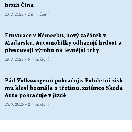
brzdí Čína
29. 7. 2026 ▪ 2 min. čtení
Frustrace v Německu, nový začátek v
Maďarsku. Automobilky odhazují hrdost a
přesouvají výrobu na levnější trhy
29. 7. 2026 ▪ 6 min. čtení
Pád Volkswagenu pokračuje. Pololetní zisk
mu klesl bezmála o třetinu, zatímco Škoda
Auto pokračuje v jízdě
24. 7. 2026 ▪ 2 min. čtení