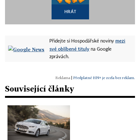
HRÁT
mezi
Přidejte si Hospodářské noviny
své oblíbené tituly
na Google
zprávách.
|
Předplatné HN+ je zcela bez reklam.
Související články