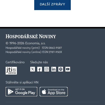
DALŠÍ ZPRÁVY
©
1996-2026
Economia, a.s.
Hospodářské noviny (print) ISSN 0862-9587
Hospodářské noviny (online) ISSN 2787-950X
Certifikováno
Sledujte nás
Stáhněte si aplikaci HN